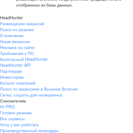
отобранных из базы данных.
HeadHunter
Размещение вакансий
Поиск по резюме
О компании
Наши вакансии
Реклама на сайте
Требования к ПО
Безопасный HeadHunter
HeadHunter API
Партнерам
Инвесторам
Каталог компаний
Поиск по вакансиям в Вышнем Волочке
Сетка: соцсеть для нетворкинга
Соискателям
hh PRO
Готовое резюме
Все сервисы
Хочу у вас работать
Производственный календарь