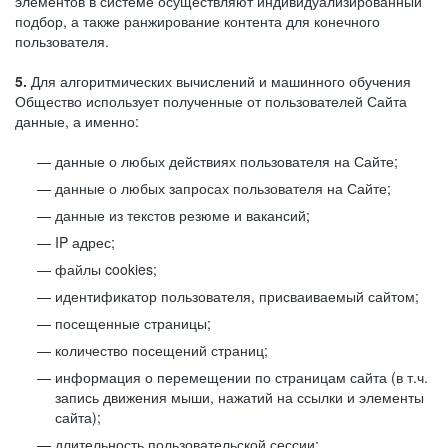
элементов в системе осуществляют индивидуализированный
подбор, а также ранжирование контента для конечного
пользователя.
5.
Для алгоритмических вычислений и машинного обучения
Общество использует полученные от пользователей Сайта
данные, а именно:
данные о любых действиях пользователя на Сайте;
данные о любых запросах пользователя на Сайте;
данные из текстов резюме и вакансий;
IP адрес;
файлы cookies;
идентификатор пользователя, присваиваемый сайтом;
посещенные страницы;
количество посещений страниц;
информация о перемещении по страницам сайта (в т.ч.
запись движения мыши, нажатий на ссылки и элементы
сайта);
длительность пользовательской сессии;