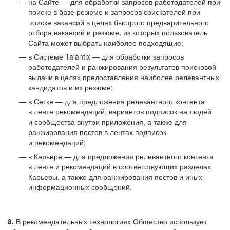
на Сайте — для обработки запросов работодателей при
поиске в базе резюме и запросов соискателей при
поиске вакансий в целях быстрого предварительного
отбора вакансий и резюме, из которых пользователь
Сайта может выбрать наиболее подходящие;
в Системе Talantix — для обработки запросов
работодателей и ранжирования результатов поисковой
выдачи в целях предоставления наиболее релевантных
кандидатов и их резюме;
в Сетке — для предложения релевантного контента
в ленте рекомендаций, вариантов подписок на людей
и сообщества внутри приложения, а также для
ранжирования постов в лентах подписок
и рекомендаций;
в Карьере — для предложения релевантного контента
в ленте и рекомендаций в соответствующих разделах
Карьеры, а также для ранжирования постов и иных
информационных сообщений.
8.
В рекомендательных технологиях Общество использует