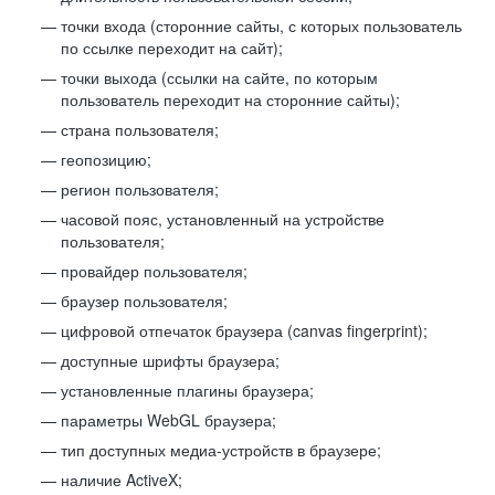
точки входа (сторонние сайты, с которых пользователь
по ссылке переходит на сайт);
точки выхода (ссылки на сайте, по которым
пользователь переходит на сторонние сайты);
страна пользователя;
геопозицию;
регион пользователя;
часовой пояс, установленный на устройстве
пользователя;
провайдер пользователя;
браузер пользователя;
цифровой отпечаток браузера (canvas fingerprint);
доступные шрифты браузера;
установленные плагины браузера;
параметры WebGL браузера;
тип доступных медиа-устройств в браузере;
наличие ActiveX;