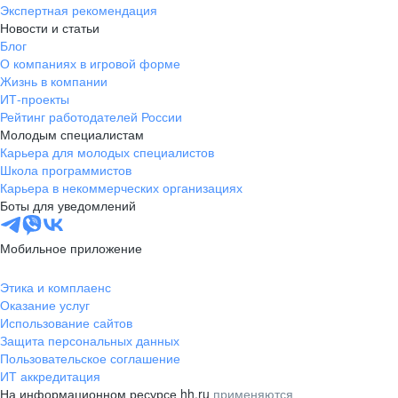
Экспертная рекомендация
Новости и статьи
Блог
О компаниях в игровой форме
Жизнь в компании
ИТ-проекты
Рейтинг работодателей России
Молодым специалистам
Карьера для молодых специалистов
Школа программистов
Карьера в некоммерческих организациях
Боты для уведомлений
Мобильное приложение
Этика и комплаенс
Оказание услуг
Использование сайтов
Защита персональных данных
Пользовательское соглашение
ИТ аккредитация
На информационном ресурсе hh.ru
применяются