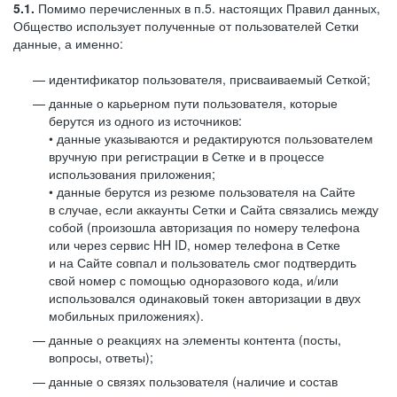
5.1.
Помимо перечисленных в п.5. настоящих Правил данных,
Общество использует полученные от пользователей Сетки
данные, а именно:
идентификатор пользователя, присваиваемый Сеткой;
данные о карьерном пути пользователя, которые
берутся из одного из источников:
• данные указываются и редактируются пользователем
вручную при регистрации в Сетке и в процессе
использования приложения;
• данные берутся из резюме пользователя на Сайте
в случае, если аккаунты Сетки и Сайта связались между
собой (произошла авторизация по номеру телефона
или через сервис HH ID, номер телефона в Сетке
и на Сайте совпал и пользователь смог подтвердить
свой номер с помощью одноразового кода, и/или
использовался одинаковый токен авторизации в двух
мобильных приложениях).
данные о реакциях на элементы контента (посты,
вопросы, ответы);
данные о связях пользователя (наличие и состав