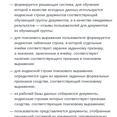
формируется решающая система, для обучения
которой в качестве исходных данных используются
индексные строки документов соответствующей
обучающей группы документов, а в качестве ожидаемых
результатов — отзывы пользователей для документов
из обучающей группы;
для поискового выражения пользователя формируется
индексная табличная строка, в которой отдельные
ячейки соответствуют заранее заданному признаку,
а значения, занесенные в ячейку, соответствуют
наличию соответствующего признака в поисковом
выражении;
для индексной строки поискового выражения,
определяется один из заранее заданных формальных
признаков сходства, соответствующий поисковому
выражению;
из рабочей базы данных отбираются документы,
индексным строкам которых соответствуют признаки
сходства, соответствующие поисковому выражению;
пользователю представляются документы, отобранные
решающей системой из документов, предварительно