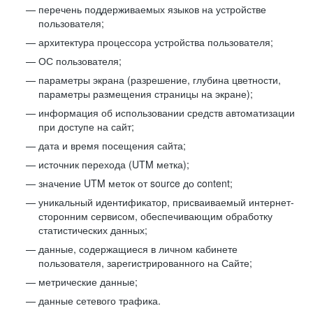
перечень поддерживаемых языков на устройстве
пользователя;
архитектура процессора устройства пользователя;
ОС пользователя;
параметры экрана (разрешение, глубина цветности,
параметры размещения страницы на экране);
информация об использовании средств автоматизации
при доступе на сайт;
дата и время посещения сайта;
источник перехода (UTM метка);
значение UTM меток от source до content;
уникальный идентификатор, присваиваемый интернет-
сторонним сервисом, обеспечивающим обработку
статистических данных;
данные, содержащиеся в личном кабинете
пользователя, зарегистрированного на Сайте;
метрические данные;
данные сетевого трафика.