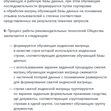
обучающую и рабочую базы данных, при этом обучающие
последовательности формируются путем сортировки
и обработки матриц обучающей базы данных на основании
отзывов пользователей о степени соответствия
представленных им результатов тематике запросов.
9.
Процесс работы рекомендательных технологий Общества
заключается в следующем:
формируется обучающая индексная матрица,
в качестве строк которой используются индексные
строки, соответствующие документам обучающей базы
данных;
с использованием заранее заданной процедуры сжатия
матриц обучающая индексная матрица сжимается
с частичной потерей данных с понижением размерности
для формирования сжатой индексной матрицы;
строки сжатой индексной матрицы группируются
по заранее заданным формальным признакам сходства,
где документы, соответствующие сгруппированным
строкам в одной группе, составляют обучающую группу
документов;