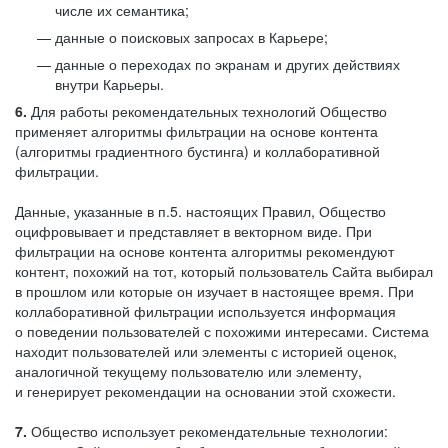
числе их семантика;
данные о поисковых запросах в Карьере;
данные о переходах по экранам и других действиях
внутри Карьеры.
6.
Для работы рекомендательных технологий Общество
применяет алгоритмы фильтрации на основе контента
(алгоритмы градиентного бустинга) и коллаборативной
фильтрации.
Данные, указанные в п.5. настоящих Правил, Общество
оцифровывает и представляет в векторном виде. При
фильтрации на основе контента алгоритмы рекомендуют
контент, похожий на тот, который пользователь Сайта выбирал
в прошлом или которые он изучает в настоящее время. При
коллаборативной фильтрации используется информация
о поведении пользователей с похожими интересами. Система
находит пользователей или элементы с историей оценок,
аналогичной текущему пользователю или элементу,
и генерирует рекомендации на основании этой схожести.
7.
Общество использует рекомендательные технологии: