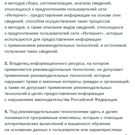
и методов сбора, систематизации, анализа сведений,
относящихся к предпочтениям пользователей сети
«Интернет», предоставления информации на основе этих
сведений, способов осуществления таких процессов
и методов, а также описание видов сведений, относящихся
к предпочтениям пользователей сети «Интернет», которые
используются для предоставления информации
с применением рекомендательных технологий, и источников
получения таких сведений.
3.
Владелец информационного ресурса, на котором
применяются рекомендательные технологии, не допускает
применение рекомендательных технологий, которые
нарушают права и законные интересы граждан и организаций,
а также не допускает применение рекомендательных
технологий в целях предоставления информации
с нарушением законодательства Российской Федерации.
4.
Под рекомендательными технологиями здесь и далее
понимаются программные комплексы, которые с помощью
алгоритмических вычислений и машинного обучения
на основании данных о пользователе или характеристиках