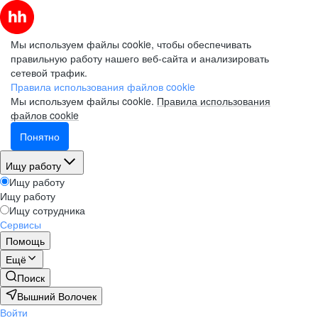
Мы используем файлы cookie, чтобы обеспечивать
правильную работу нашего веб-сайта и анализировать
сетевой трафик.
Правила использования файлов cookie
Мы используем файлы cookie.
Правила использования
файлов cookie
Понятно
Ищу работу
Ищу работу
Ищу работу
Ищу сотрудника
Сервисы
Помощь
Ещё
Поиск
Вышний Волочек
Войти