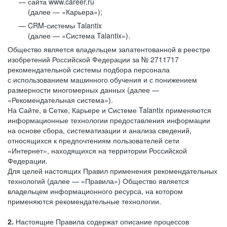
сайта www.career.ru
(далее — «Карьера»);
CRM-системы Talantix
(далее — «Система Talantix»).
Общество является владельцем запатентованной в реестре
изобретений Российской Федерации за № 2711717
рекомендательной системы подбора персонала
с использованием машинного обучения и с понижением
размерности многомерных данных (далее —
«Рекомендательная система»).
На Сайте, в Сетке, Карьере и Системе Talantix применяются
информационные технологии предоставления информации
на основе сбора, систематизации и анализа сведений,
относящихся к предпочтениям пользователей сети
«Интернет», находящихся на территории Российской
Федерации.
Для целей настоящих Правил применения рекомендательных
технологий (далее — «Правила») Общество является
владельцем информационного ресурса, на котором
применяются рекомендательные технологии.
2.
Настоящие Правила содержат описание процессов