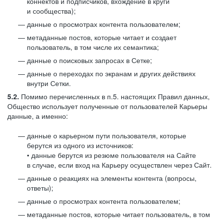
коннектов и подписчиков, вхождение в круги
и сообщества);
данные о просмотрах контента пользователем;
метаданные постов, которые читает и создает
пользователь, в том числе их семантика;
данные о поисковых запросах в Сетке;
данные о переходах по экранам и других действиях
внутри Сетки.
5.2.
Помимо перечисленных в п.5. настоящих Правил данных,
Общество использует полученные от пользователей Карьеры
данные, а именно:
данные о карьерном пути пользователя, которые
берутся из одного из источников:
• данные берутся из резюме пользователя на Сайте
в случае, если вход на Карьеру осуществлен через Сайт.
данные о реакциях на элементы контента (вопросы,
ответы);
данные о просмотрах контента пользователем;
метаданные постов, которые читает пользователь, в том