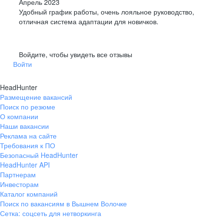
Апрель 2023
Удобный график работы, очень лояльное руководство,
отличная система адаптации для новичков.
Войдите, чтобы увидеть все отзывы
Войти
HeadHunter
Размещение вакансий
Поиск по резюме
О компании
Наши вакансии
Реклама на сайте
Требования к ПО
Безопасный HeadHunter
HeadHunter API
Партнерам
Инвесторам
Каталог компаний
Поиск по вакансиям в Вышнем Волочке
Сетка: соцсеть для нетворкинга