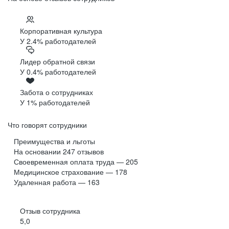
Корпоративная культура
У 2.4% работодателей
Лидер обратной связи
У 0.4% работодателей
Забота о сотрудниках
У 1% работодателей
Что говорят сотрудники
Преимущества и льготы
На основании
247
отзывов
Своевременная оплата труда — 205
Медицинское страхование — 178
Удаленная работа — 163
Отзыв сотрудника
5,0